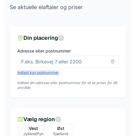
Se aktuelle elaftaler og priser
Din placering
Adresse eller postnummer
Indtast kun postnummer
Indtast din adresse eller postnummer for at se priser for dit
område
Vælg region
Vest
Øst
Jylland/Fyn
Sjælland