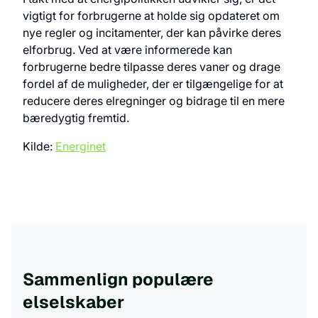
vigtigt for forbrugerne at holde sig opdateret om
nye regler og incitamenter, der kan påvirke deres
elforbrug. Ved at være informerede kan
forbrugerne bedre tilpasse deres vaner og drage
fordel af de muligheder, der er tilgængelige for at
reducere deres elregninger og bidrage til en mere
bæredygtig fremtid.
Kilde:
Energinet
Sammenlign populære
elselskaber