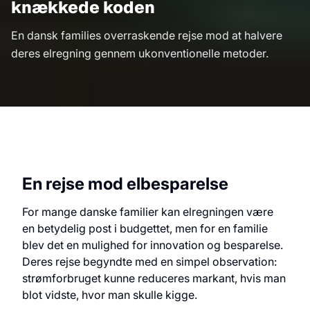
knækkede koden
En dansk families overraskende rejse mod at halvere
deres elregning gennem ukonventionelle metoder.
En rejse mod elbesparelse
For mange danske familier kan elregningen være
en betydelig post i budgettet, men for en familie
blev det en mulighed for innovation og besparelse.
Deres rejse begyndte med en simpel observation:
strømforbruget kunne reduceres markant, hvis man
blot vidste, hvor man skulle kigge.