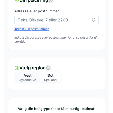
Din placering
Adresse eller postnummer
Indtast kun postnummer
Indtast din adresse eller postnummer for at se priser for dit
område
Vælg region
Vest
Øst
Jylland/Fyn
Sjælland
Vælg din boligtype for at få et hurtigt estimat: