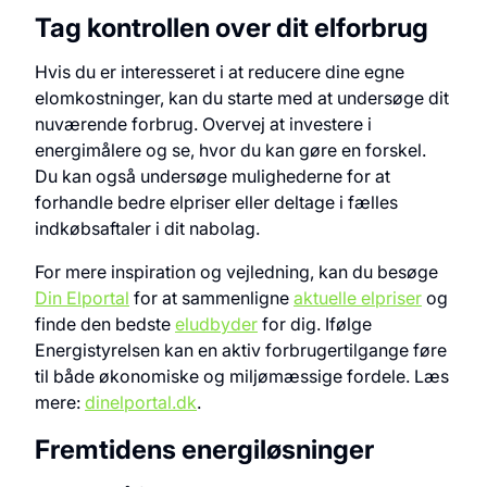
Tag kontrollen over dit elforbrug
Hvis du er interesseret i at reducere dine egne
elomkostninger, kan du starte med at undersøge dit
nuværende forbrug. Overvej at investere i
energimålere og se, hvor du kan gøre en forskel.
Du kan også undersøge mulighederne for at
forhandle bedre elpriser eller deltage i fælles
indkøbsaftaler i dit nabolag.
For mere inspiration og vejledning, kan du besøge
Din Elportal
for at sammenligne
aktuelle elpriser
og
finde den bedste
eludbyder
for dig. Ifølge
Energistyrelsen kan en aktiv forbrugertilgange føre
til både økonomiske og miljømæssige fordele. Læs
mere:
dinelportal.dk
.
Fremtidens energiløsninger