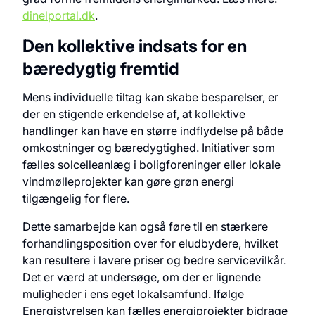
dinelportal.dk
.
Den kollektive indsats for en
bæredygtig fremtid
Mens individuelle tiltag kan skabe besparelser, er
der en stigende erkendelse af, at kollektive
handlinger kan have en større indflydelse på både
omkostninger og bæredygtighed. Initiativer som
fælles solcelleanlæg i boligforeninger eller lokale
vindmølleprojekter kan gøre grøn energi
tilgængelig for flere.
Dette samarbejde kan også føre til en stærkere
forhandlingsposition over for eludbydere, hvilket
kan resultere i lavere priser og bedre servicevilkår.
Det er værd at undersøge, om der er lignende
muligheder i ens eget lokalsamfund. Ifølge
Energistyrelsen kan fælles energiprojekter bidrage