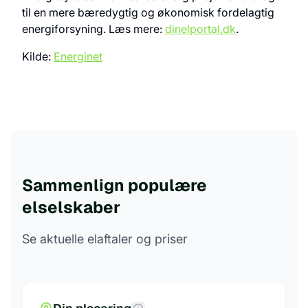
til en mere bæredygtig og økonomisk fordelagtig
energiforsyning. Læs mere:
dinelportal.dk
.
Kilde:
Energinet
Sammenlign populære
elselskaber
Se aktuelle elaftaler og priser