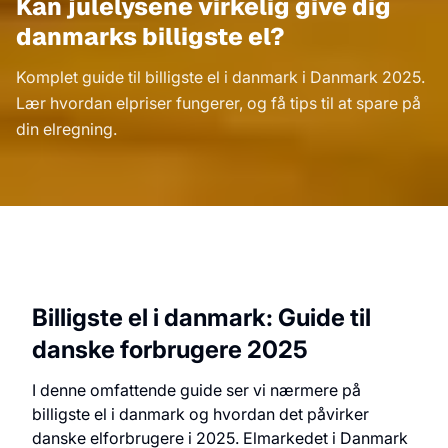
Kan julelysene virkelig give dig
danmarks billigste el?
Komplet guide til billigste el i danmark i Danmark 2025.
Lær hvordan elpriser fungerer, og få tips til at spare på
din elregning.
Billigste el i danmark: Guide til
danske forbrugere 2025
I denne omfattende guide ser vi nærmere på
billigste el i danmark og hvordan det påvirker
danske elforbrugere i 2025. Elmarkedet i Danmark