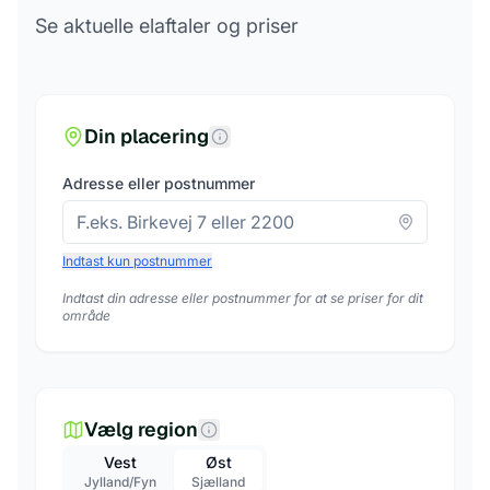
Se aktuelle elaftaler og priser
Din placering
Adresse eller postnummer
Indtast kun postnummer
Indtast din adresse eller postnummer for at se priser for dit
område
Vælg region
Vest
Øst
Jylland/Fyn
Sjælland