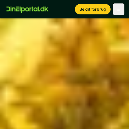
Se dit forbrug
Open