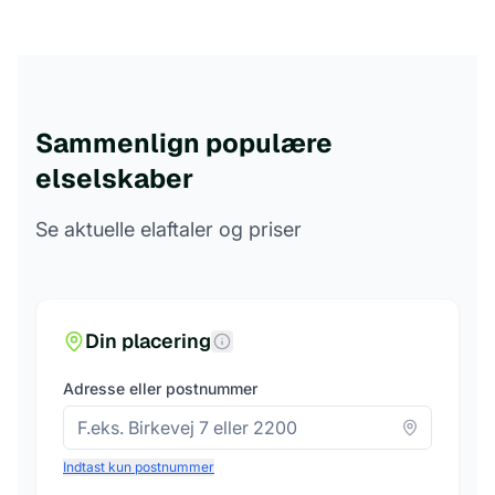
Sammenlign populære
elselskaber
Se aktuelle elaftaler og priser
Din placering
Adresse eller postnummer
Indtast kun postnummer