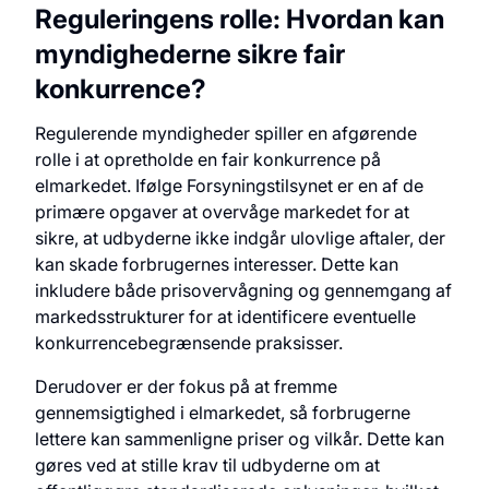
Reguleringens rolle: Hvordan kan
myndighederne sikre fair
konkurrence?
Regulerende myndigheder spiller en afgørende
rolle i at opretholde en fair konkurrence på
elmarkedet. Ifølge Forsyningstilsynet er en af de
primære opgaver at overvåge markedet for at
sikre, at udbyderne ikke indgår ulovlige aftaler, der
kan skade forbrugernes interesser. Dette kan
inkludere både prisovervågning og gennemgang af
markedsstrukturer for at identificere eventuelle
konkurrencebegrænsende praksisser.
Derudover er der fokus på at fremme
gennemsigtighed i elmarkedet, så forbrugerne
lettere kan sammenligne priser og vilkår. Dette kan
gøres ved at stille krav til udbyderne om at