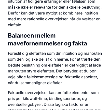
intuition af tidligere erfaringer eller følelser, som
måske ikke er relevante for den aktuelle beslutning.
Derfor kan det være nyttigt at kombinere intuition
med mere rationelle overvejelser, når du vælger en
elaftale.
Balancen mellem
mavefornemmelser og fakta
Forestil dig elefanten som din intuition og mahouten
som den logiske del af din hjerne. For at træffe den
bedste beslutning om elaftaler, er det vigtigt at lade
mahouten styre elefanten. Det betyder, at du bør
veje både følelsesmæssige og faktuelle aspekter,
når du sammenligner elaftaler.
Faktuelle overvejelser kan omfatte elementer som
pris per kilowatt-time, bindingsperioder, og
eventuelle gebyrer. Disse logiske faktorer er