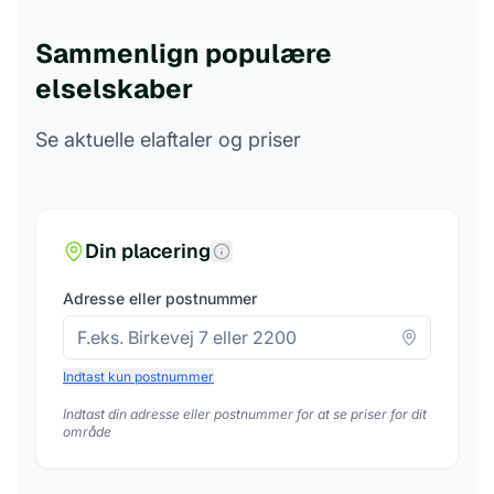
Sammenlign populære
elselskaber
Se aktuelle elaftaler og priser
Din placering
Adresse eller postnummer
Indtast kun postnummer
Indtast din adresse eller postnummer for at se priser for dit
område