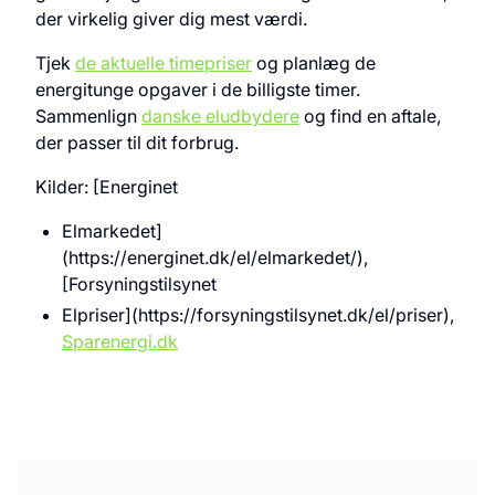
der virkelig giver dig mest værdi.
Tjek
de aktuelle timepriser
og planlæg de
energitunge opgaver i de billigste timer.
Sammenlign
danske eludbydere
og find en aftale,
der passer til dit forbrug.
Kilder: [Energinet
Elmarkedet]
(https://energinet.dk/el/elmarkedet/),
[Forsyningstilsynet
Elpriser](https://forsyningstilsynet.dk/el/priser),
Sparenergi.dk