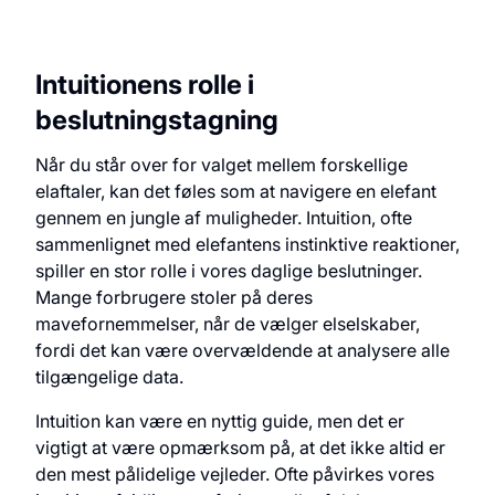
Intuitionens rolle i
beslutningstagning
Når du står over for valget mellem forskellige
elaftaler, kan det føles som at navigere en elefant
gennem en jungle af muligheder. Intuition, ofte
sammenlignet med elefantens instinktive reaktioner,
spiller en stor rolle i vores daglige beslutninger.
Mange forbrugere stoler på deres
mavefornemmelser, når de vælger elselskaber,
fordi det kan være overvældende at analysere alle
tilgængelige data.
Intuition kan være en nyttig guide, men det er
vigtigt at være opmærksom på, at det ikke altid er
den mest pålidelige vejleder. Ofte påvirkes vores