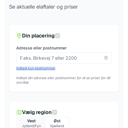
Se aktuelle elaftaler og priser
Din placering
Adresse eller postnummer
Indtast kun postnummer
Indtast din adresse eller postnummer for at se priser for dit
område
Vælg region
Vest
Øst
Jylland/Fyn
Sjælland