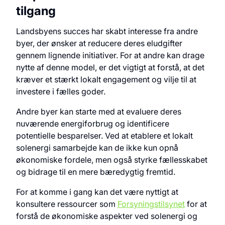
tilgang
Landsbyens succes har skabt interesse fra andre
byer, der ønsker at reducere deres eludgifter
gennem lignende initiativer. For at andre kan drage
nytte af denne model, er det vigtigt at forstå, at det
kræver et stærkt lokalt engagement og vilje til at
investere i fælles goder.
Andre byer kan starte med at evaluere deres
nuværende energiforbrug og identificere
potentielle besparelser. Ved at etablere et lokalt
solenergi samarbejde kan de ikke kun opnå
økonomiske fordele, men også styrke fællesskabet
og bidrage til en mere bæredygtig fremtid.
For at komme i gang kan det være nyttigt at
konsultere ressourcer som
Forsyningstilsynet
for at
forstå de økonomiske aspekter ved solenergi og