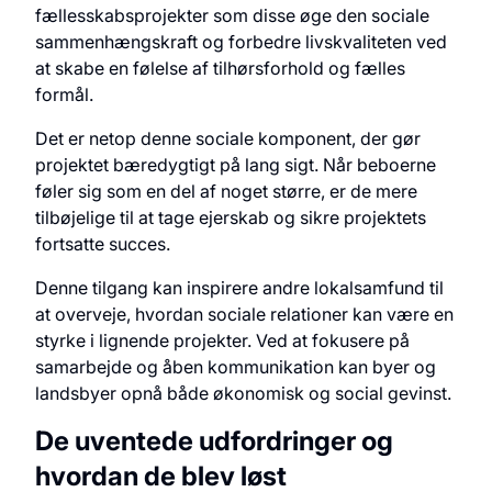
fællesskabsprojekter som disse øge den sociale
sammenhængskraft og forbedre livskvaliteten ved
at skabe en følelse af tilhørsforhold og fælles
formål.
Det er netop denne sociale komponent, der gør
projektet bæredygtigt på lang sigt. Når beboerne
føler sig som en del af noget større, er de mere
tilbøjelige til at tage ejerskab og sikre projektets
fortsatte succes.
Denne tilgang kan inspirere andre lokalsamfund til
at overveje, hvordan sociale relationer kan være en
styrke i lignende projekter. Ved at fokusere på
samarbejde og åben kommunikation kan byer og
landsbyer opnå både økonomisk og social gevinst.
De uventede udfordringer og
hvordan de blev løst