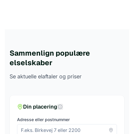
Sammenlign populære
elselskaber
Se aktuelle elaftaler og priser
Din placering
Adresse eller postnummer