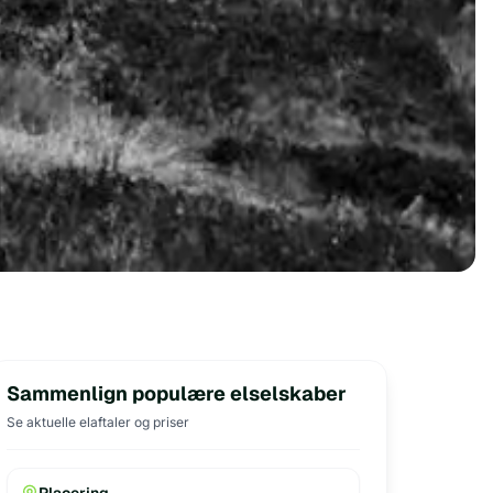
Sammenlign populære elselskaber
Se aktuelle elaftaler og priser