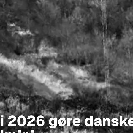
 i 2026 gøre dansk