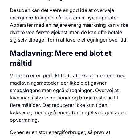
Desuden kan det være en god idé at overveje
energimærkningen, når du køber nye apparater.
Apparater med en højere energimærkning kan virke
dyrere ved første øjekast, men de kan ofte betale
sig selv tilbage i form af lavere elregninger over tid.
Madlavning: Mere end blot et
måltid
Vinteren er en perfekt tid til at eksperimentere med
madlavningsmetoder, der ikke blot gavner
smagsløgene men også elregningen. Overvej at
lave mad i større portioner og bruge resterne til
flere måltider. Det reducerer ikke kun tiden i
køkkenet, men også energiforbruget ved gentagen
opvarmning.
Ovnen er en stor energiforbruger, så prøv at