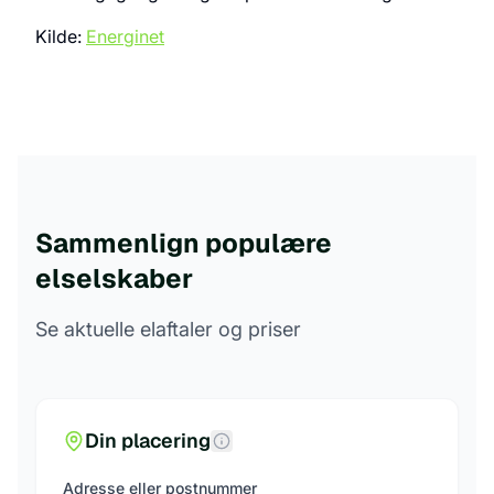
Kilde:
Energinet
Sammenlign populære
elselskaber
Se aktuelle elaftaler og priser
Din placering
Adresse eller postnummer