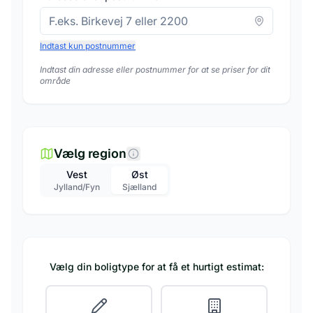
Indtast kun postnummer
Indtast din adresse eller postnummer for at se priser for dit
område
Vælg region
Vest
Øst
Jylland/Fyn
Sjælland
Vælg din boligtype for at få et hurtigt estimat: